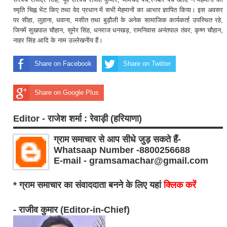
स्मृति चिह्न भेंट किए तथा वेद प्रधान में सभी मेहमानों का आभार ज्ञापित किया। इस अवसर
पर सीहा, लुहाना, धवाना, मसीत तथा बुड़ौली के अनेक सामाजिक कार्यकर्ता उपस्थित रहे,
जिनमें सुखपाल चौहान, सुमेर सिंह, धनराज धनखड़, रामनिवास अनंतपाल तंवर, कृष्ण चौहान,
नाहर सिंह आदि के नाम उल्लेखनीय हैं।
Share on Facebook
Share on Twitter
Share on Google Plus
Editor - राजेश शर्मा : रेवाड़ी (हरियाणा)
ग्राम समाचार से आप सीधे जुड़ सकते हैं-
Whatsaap Number -8800256688
E-mail - gramsamachar@gmail.com
* ग्राम समाचार का संवाददाता बनने के लिए यहां
क्लिक करें
- राजीव कुमार (Editor-in-Chief)