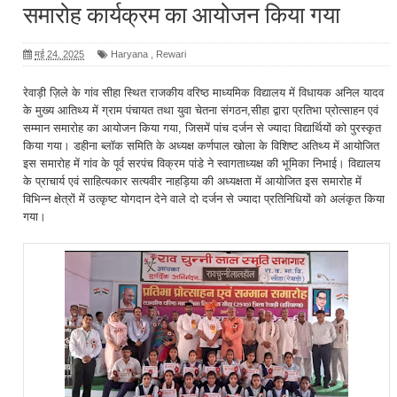
समारोह कार्यक्रम का आयोजन किया गया
मई 24, 2025
Haryana
,
Rewari
रेवाड़ी ज़िले के गांव सीहा स्थित राजकीय वरिष्ठ माध्यमिक विद्यालय में विधायक अनिल यादव
के मुख्य आतिथ्य में ग्राम पंचायत तथा युवा चेतना संगठन,सीहा द्वारा प्रतिभा प्रोत्साहन एवं
सम्मान समारोह का आयोजन किया गया, जिसमें पांच दर्जन से ज्यादा विद्यार्थियों को पुरस्कृत
किया गया। डहीना ब्लॉक समिति के अध्यक्ष कर्णपाल खोला के विशिष्ट अतिथ्य में आयोजित
इस समारोह में गांव के पूर्व सरपंच विक्रम पांडे ने स्वागताध्यक्ष की भूमिका निभाई। विद्यालय
के प्राचार्य एवं साहित्यकार सत्यवीर नाहड़िया की अध्यक्षता में आयोजित इस समारोह में
विभिन्न क्षेत्रों में उत्कृष्ट योगदान देने वाले दो दर्जन से ज्यादा प्रतिनिधियों को अलंकृत किया
गया।