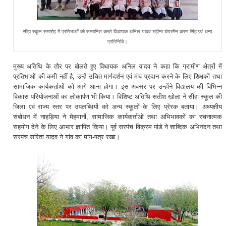
सीहा स्कूल समारोह में प्रतिभाओं को सम्मानित करते विधायक अनिल यादव डहीना चेयरमैन करण सिंह एवं अन्य
प्रतिनिधि।
मुख्य अतिथि के तौर पर बोलते हुए विधायक अनिल यादव ने कहा कि ग्रामीण क्षेत्रों में
प्रतिभाओं की कमी नहीं है, उन्हें उचित मार्गदर्शन एवं मंच प्रदान करने के लिए शिक्षकों तथा
सामाजिक कार्यकर्ताओं को आगे आना होगा। इस अवसर पर उन्होंने विद्यालय की विभिन्न
विकास परियोजनाओं का लोकार्पण भी किया। विशिष्ट अतिथि सतीश खोला ने सीहा स्कूल की
जिला एवं राज्य स्तर पर उपलब्धियों को अन्य स्कूलों के लिए प्रेरक बताया। अध्यक्षीय
संबोधन में नाहड़िया ने मेहमानों, सामाजिक कार्यकर्ताओं तथा अभिभावकों का रचनात्मक
सहयोग देने के लिए आभार ज्ञापित किया। पूर्व सरपंच विक्रम पांडे ने शाब्दिक अभिनंदन तथा
सरपंच सरिता यादव ने गांव का मांग-पत्र रखा।