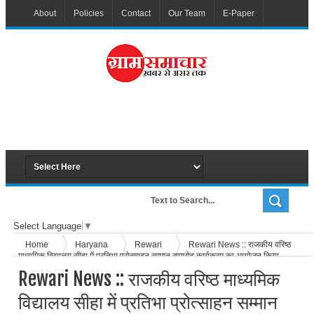
About
Policies
Contact
Our Team
E-Paper
Select Language
▼
Home
Haryana
Rewari
Rewari News :: राजकीय वरिष्ठ
माध्यमिक विद्यालय सीहा में प्रतिभा प्रोत्साहन सम्मान समारोह कार्यक्रम का आयोजन किया
गया
Rewari News :: राजकीय वरिष्ठ माध्यमिक
विद्यालय सीहा में प्रतिभा प्रोत्साहन सम्मान