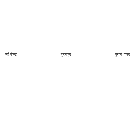
नई पोस्ट
मुख्यपृष्ठ
पुरानी पोस्ट