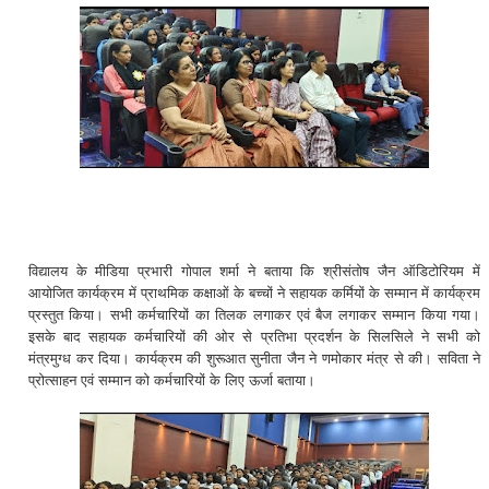
विद्यालय के मीडिया प्रभारी गोपाल शर्मा ने बताया कि श्रीसंतोष जैन ऑडिटोरियम में
आयोजित कार्यक्रम में प्राथमिक कक्षाओं के बच्चों ने सहायक कर्मियों के सम्मान में कार्यक्रम
प्रस्तुत किया। सभी कर्मचारियों का तिलक लगाकर एवं बैज लगाकर सम्मान किया गया।
इसके बाद सहायक कर्मचारियों की ओर से प्रतिभा प्रदर्शन के सिलसिले ने सभी को
मंत्रमुग्ध कर दिया। कार्यक्रम की शुरूआत सुनीता जैन ने णमोकार मंत्र से की। सविता ने
प्रोत्साहन एवं सम्मान को कर्मचारियों के लिए ऊर्जा बताया।