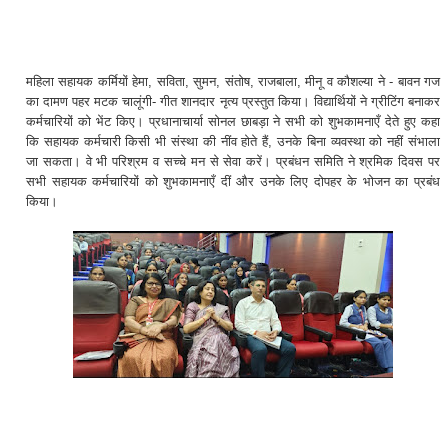
महिला सहायक कर्मियों हेमा, सविता, सुमन, संतोष, राजबाला, मीनू व कौशल्या ने - बावन गज
का दामण पहर मटक चालूंगी- गीत शानदार नृत्य प्रस्तुत किया। विद्यार्थियों ने ग्रीटिंग बनाकर
कर्मचारियों को भेंट किए। प्रधानाचार्या सोनल छाबड़ा ने सभी को शुभकामनाएँ देते हुए कहा
कि सहायक कर्मचारी किसी भी संस्था की नींव होते हैं, उनके बिना व्यवस्था को नहीं संभाला
जा सकता। वे भी परिश्रम व सच्चे मन से सेवा करें। प्रबंधन समिति ने श्रमिक दिवस पर
सभी सहायक कर्मचारियों को शुभकामनाएँ दीं और उनके लिए दोपहर के भोजन का प्रबंध
किया।