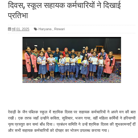
दिवस, स्कूल सहायक कर्मचारियों ने दिखाई
प्रतिभा
मई 01, 2025
Haryana
,
Rewari
रेवाड़ी के जैन पब्लिक स्कूल में श्रमिक दिवस पर सहायक कर्मचारियों ने अपने मन की बात
रखी। एक तरफ जहाँ उन्होंने कविता, सुविचार, भजन गाया, वहीं महिला कर्मियों ने हरियाण्वी
नृत्य प्रस्तुत कर समां बाँध दिया। प्रबंधन समिति ने उन्हें श्रमिक दिवस की शुभकामनाएँ दीं
और सभी सहायक कर्मचारियों को दोपहर का भोजन उपलब्ध कराया गया।