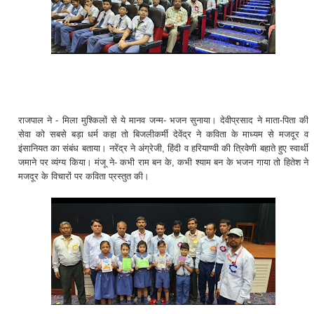
राजपाल ने - मिला मुश्किलों से ये मानव जन्म- भजन सुनाया। देवीप्रसाद ने माता-पिता की
सेवा को सबसे बड़ा धर्म कहा तो बिजलीकर्मी देवेंद्र ने कविता के माध्यम से मजदूर व
इंसानियत का संबंध बताया। नरेंद्र ने अंग्रेजी, हिंदी व हरियाण्वी की त्रिवेणी बहाते हुए स्वार्थी
जमाने पर व्यंग्य किया। मंजू ने- कभी राम बन के, कभी श्याम बन के भजन गाया तो हितेश ने
मजदूर के विचारों पर कविता प्रस्तुत की।