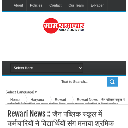
About
Policies
Contact
Our Team
E-Paper
Select Language
▼
Home
Haryana
Rewari
Rewari News :: जैन पब्लिक स्कूल में
कर्मचारियों ने विद्यार्थियों संग मनाया श्रमिक दिवस, स्कूल सहायक कर्मचारियों ने दिखाई प्रतिभा
Rewari News :: जैन पब्लिक स्कूल में
कर्मचारियों ने विद्यार्थियों संग मनाया श्रमिक