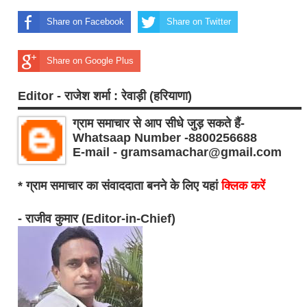
Share on Facebook
Share on Twitter
Share on Google Plus
Editor - राजेश शर्मा : रेवाड़ी (हरियाणा)
ग्राम समाचार से आप सीधे जुड़ सकते हैं-
Whatsaap Number -8800256688
E-mail - gramsamachar@gmail.com
* ग्राम समाचार का संवाददाता बनने के लिए यहां
क्लिक करें
- राजीव कुमार (Editor-in-Chief)