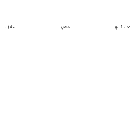
नई पोस्ट
मुख्यपृष्ठ
पुरानी पोस्ट