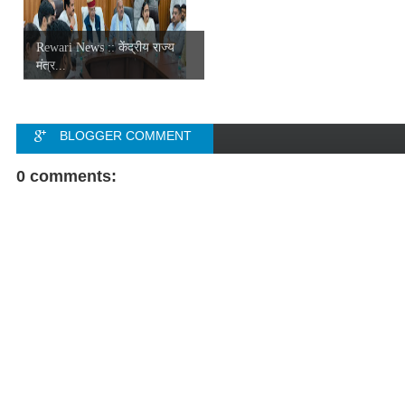
Rewari News :: केंद्रीय राज्य
मंत्र...
BLOGGER COMMENT
FACEBOOK COMMENT
0 comments: