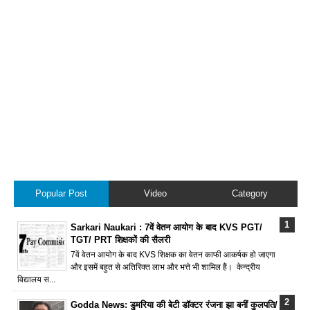
Popular Post
Video
Category
Sarkari Naukari : 7वें वेतन आयोग के बाद KVS PGT/
TGT/ PRT शिक्षकों की सैलरी
7वें वेतन आयोग के बाद KVS शिक्षक का वेतन काफी आकर्षक हो जाएगा
और इसमें बहुत से अतिरिक्त लाभ और भत्ते भी शामिल हैं। केन्द्रीय
विद्यालय स...
Godda News: डुमरिया की बेटी डॉक्टर रंजना झा बनीं कुलपति/