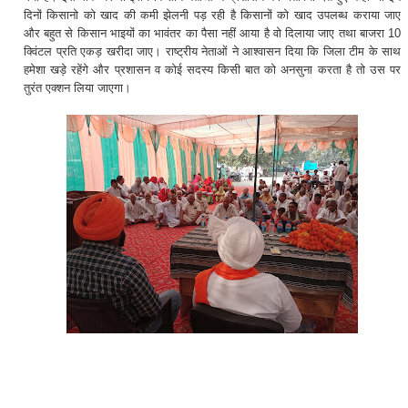
दिनों किसानो को खाद की कमी झेलनी पड़ रही है किसानों को खाद उपलब्ध कराया जाए
और बहुत से किसान भाइयों का भावंतर का पैसा नहीं आया है वो दिलाया जाए तथा बाजरा 10
क्विंटल प्रति एकड़ खरीदा जाए। राष्ट्रीय नेताओं ने आश्वासन दिया कि जिला टीम के साथ
हमेशा खड़े रहेंगे और प्रशासन व कोई सदस्य किसी बात को अनसुना करता है तो उस पर
तुरंत एक्शन लिया जाएगा।