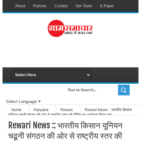
About
Policies
Contact
Our Team
E-Paper
Select Language
▼
Home
Haryana
Rewari
Rewari News :: भारतीय किसान
यूनियन चढूनी संगठन की ओर से राष्ट्रीय स्तर की मीटिंग का आयोजन किया गया
Rewari News :: भारतीय किसान यूनियन
चढूनी संगठन की ओर से राष्ट्रीय स्तर की