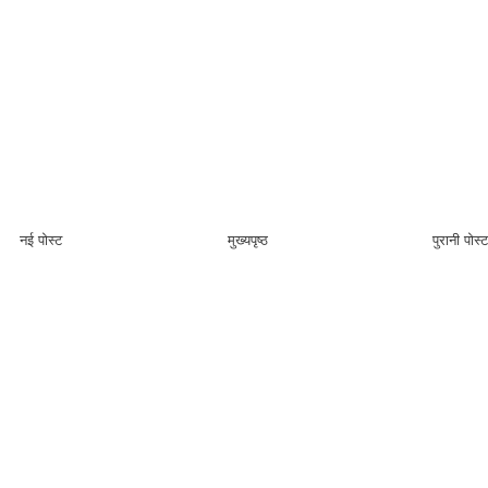
नई पोस्ट
मुख्यपृष्ठ
पुरानी पोस्ट