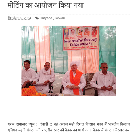
मीटिंग का आयोजन किया गया
नवंबर 05, 2024
Haryana
,
Rewari
ग्राम समाचार न्यूज :: रेवाड़ी :: नई अनाज मंडी स्थित किसान भवन में भारतीय किसान
यूनियन चढूनी संगठन की राष्ट्रीय स्तर की बैठक का आयोजन। बैठक में संगठन विस्तार कर