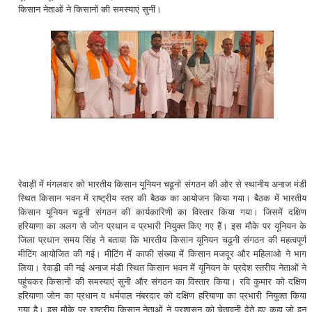
किसान नेताओं ने किसानों की समस्याएं सुनीं।
रेवाड़ी में मंगलवार को भारतीय किसान यूनियन चढूनी संगठन की ओर से स्थानीय अनाज मंडी
स्थित किसान भवन में राष्ट्रीय स्तर की बैठक का आयोजन किया गया। बैठक में भारतीय
किसान यूनियन चढूनी संगठन की कार्यकारिणी का विस्तार किया गया। जिसमें दक्षिण
हरियाणा का अलग से जोन प्रधान व प्रभारी नियुक्त किए गए हैं। इस मौके पर यूनियन के
जिला प्रधान समय सिंह ने बताया कि भारतीय किसान यूनियन चढूनी संगठन की महत्वपूर्ण
मीटिंग आयोजित की गई। मीटिंग में काफी संख्या में किसान मजदूर और महिलाओ ने भाग
लिया। रेवाड़ी की नई अनाज मंडी स्थित किसान भवन में यूनियन के प्रदेश स्तरीय नेताओं ने
पहुंचकर किसानों की समस्याएं सुनी और संगठन का विस्तार किया। रवि कुमार को दक्षिण
हरियाणा जोन का प्रधान व धर्मपाल नंबरदार को दक्षिण हरियाणा का प्रभारी नियुक्त किया
गया है। इस मौके पर राष्ट्रीय किसान नेताओं ने प्रशासन को चेतावनी देते हुए कहा जो इन