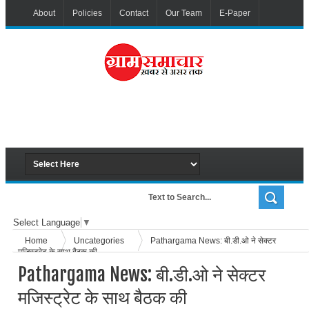
About
Policies
Contact
Our Team
E-Paper
Select Language
▼
Home
Uncategories
Pathargama News: बी.डी.ओ ने सेक्टर
मजिस्ट्रेट के साथ बैठक की
Pathargama News: बी.डी.ओ ने सेक्टर
मजिस्ट्रेट के साथ बैठक की