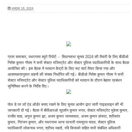
अक्टूबर 18, 2024
ग्राम समाचार, पथरगामा ब्यूरो रिपोर्ट: - विधानसभा चुनाव 2024 की तैयारी के लिए बीडीओ
नितेश कुमार गौतम ने सभी सेक्टर मजिस्ट्रेट और सेक्टर पुलिस पदाधिकारियों के साथ बैठक
आयोजित की। इस बैठक में मतदान केंद्रों के लिए रूट चार्ट तैयार किया गया और
आवश्यकतानुसार वाहनों की संख्या निर्धारित की गई। बीडीओ नितेश कुमार गौतम ने सभी
सेक्टर मजिस्ट्रेट और सेक्टर पुलिस पदाधिकारियों को मतदान के दौरान बेहतर प्रबंधन
सुनिश्चित करने के निर्देश दिए।
पोल डे पर लॉ एंड ऑर्डर बनाए रखने के लिए चुनाव आयोग द्वारा जारी गाइडलाइन की भी
जानकारी दी गई। बैठक में बीपीआरओ सुदर्शन कुमार भगत, सेक्टर मजिस्ट्रेट मुकेश कुमार,
राजीव साह, अनुज कुमार झा, अजय कुमार जायसवाल, अजय कुमार हांसदा, श्रीकांत
कुमार, निरंजन कुमार, और पथरगामा थाना प्रभारी रामसूरत यादव, सेक्टर पुलिस
पदाधिकारी लोकनाथ भगत, श्रीपद महतो, रवि किसको सहित सभी संबंधित अधिकारी