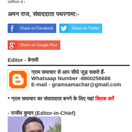
उपस्थित थे।
अमन राज, संवाददाता पथरगामा:-
Share on Facebook
Share on Twitter
Share on Google Plus
Editor - बेनामी
ग्राम समाचार से आप सीधे जुड़ सकते हैं-
Whatsaap Number -8800256688
E-mail - gramsamachar@gmail.com
* ग्राम समाचार का संवाददाता बनने के लिए यहां
क्लिक करें
- राजीव कुमार (Editor-in-Chief)