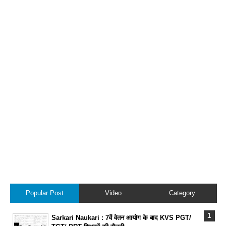
Popular Post
Video
Category
Sarkari Naukari : 7वें वेतन आयोग के बाद KVS PGT/