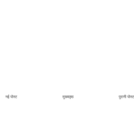
नई पोस्ट
मुख्यपृष्ठ
पुरानी पोस्ट