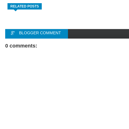
RELATED POSTS
BLOGGER COMMENT
FACEBOOK COMMENT
0 comments: