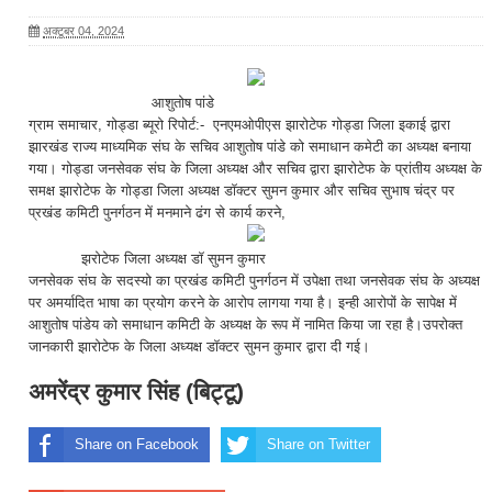
अक्टूबर 04, 2024
आशुतोष पांडे
ग्राम समाचार, गोड्डा ब्यूरो रिपोर्ट:- एनएमओपीएस झारोटेफ गोड्डा जिला इकाई द्वारा
झारखंड राज्य माध्यमिक संघ के सचिव आशुतोष पांडे को समाधान कमेटी का अध्यक्ष बनाया
गया। गोड्डा जनसेवक संघ के जिला अध्यक्ष और सचिव द्वारा झारोटेफ के प्रांतीय अध्यक्ष के
समक्ष झारोटेफ के गोड्डा जिला अध्यक्ष डॉक्टर सुमन कुमार और सचिव सुभाष चंद्र पर
प्रखंड कमिटी पुनर्गठन में मनमाने ढंग से कार्य करने,
झरोटेफ जिला अध्यक्ष डॉ सुमन कुमार
जनसेवक संघ के सदस्यो का प्रखंड कमिटी पुनर्गठन में उपेक्षा तथा जनसेवक संघ के अध्यक्ष
पर अमर्यादित भाषा का प्रयोग करने के आरोप लागया गया है। इन्ही आरोपों के सापेक्ष में
आशुतोष पांडेय को समाधान कमिटी के अध्यक्ष के रूप में नामित किया जा रहा है।उपरोक्त
जानकारी झारोटेफ के जिला अध्यक्ष डॉक्टर सुमन कुमार द्वारा दी गई।
अमरेंद्र कुमार सिंह (बिट्टू)
Share on Facebook
Share on Twitter