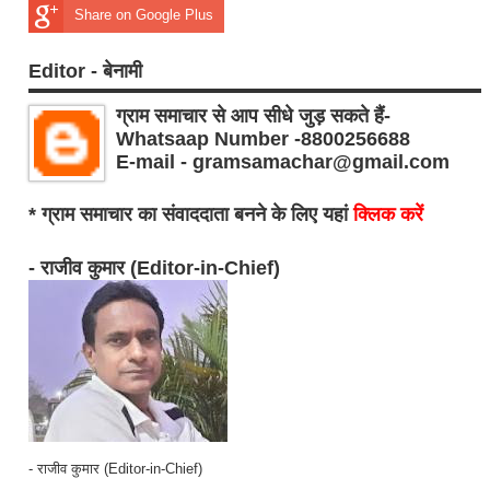
Share on Google Plus
Editor - बेनामी
ग्राम समाचार से आप सीधे जुड़ सकते हैं-
Whatsaap Number -8800256688
E-mail - gramsamachar@gmail.com
* ग्राम समाचार का संवाददाता बनने के लिए यहां
क्लिक करें
- राजीव कुमार (Editor-in-Chief)
- राजीव कुमार (Editor-in-Chief)