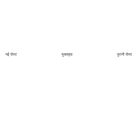
नई पोस्ट
मुख्यपृष्ठ
पुरानी पोस्ट