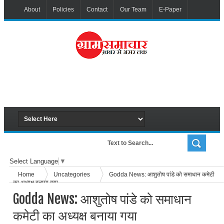
About
Policies
Contact
Our Team
E-Paper
Select Language
▼
Home
Uncategories
Godda News: आशुतोष पांडे को समाधान कमेटी
का अध्यक्ष बनाया गया
Godda News: आशुतोष पांडे को समाधान
कमेटी का अध्यक्ष बनाया गया