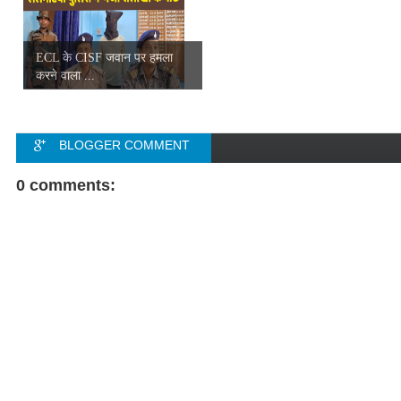
ECL के CISF जवान पर हमला
करने वाला ...
BLOGGER COMMENT
FACEBOOK COMMENT
0 comments: