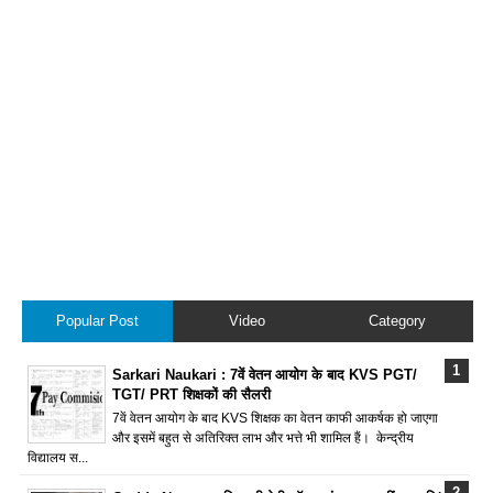
Popular Post
Video
Category
Sarkari Naukari : 7वें वेतन आयोग के बाद KVS PGT/
TGT/ PRT शिक्षकों की सैलरी
7वें वेतन आयोग के बाद KVS शिक्षक का वेतन काफी आकर्षक हो जाएगा
और इसमें बहुत से अतिरिक्त लाभ और भत्ते भी शामिल हैं। केन्द्रीय
विद्यालय स...