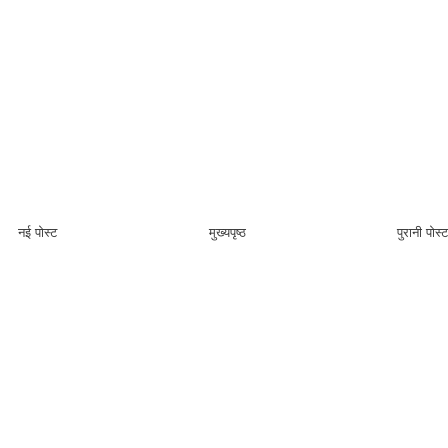
नई पोस्ट
मुख्यपृष्ठ
पुरानी पोस्ट