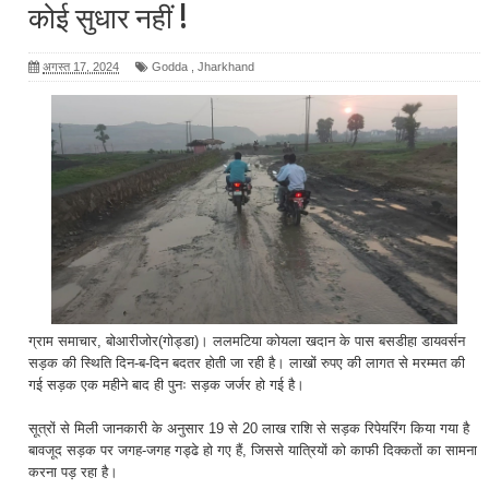
कोई सुधार नहीं !
अगस्त 17, 2024
Godda
,
Jharkhand
ग्राम समाचार, बोआरीजोर(गोड्डा)। ललमटिया कोयला खदान के पास बसडीहा डायवर्सन
सड़क की स्थिति दिन-ब-दिन बदतर होती जा रही है। लाखों रुपए की लागत से मरम्मत की
गई सड़क एक महीने बाद ही पुनः सड़क जर्जर हो गई है।
सूत्रों से मिली जानकारी के अनुसार 19 से 20 लाख राशि से सड़क रिपेयरिंग किया गया है
बावजूद सड़क पर जगह-जगह गड्ढे हो गए हैं, जिससे यात्रियों को काफी दिक्कतों का सामना
करना पड़ रहा है।