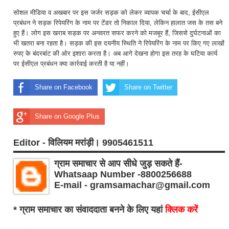
सोशल मीडिया व अखबार पर इस जर्जर सड़क को लेकर व्यापक चर्चा के बाद, ईसीएल
प्रबंधन ने सड़क रिपेयरिंग के नाम पर टेंडर तो निकाल दिया, लेकिन हालात जस के तस बने
हुए हैं। लोग इस खराब सड़क पर अनवरत सफर करने को मजबूर हैं, जिससे दुर्घटनाओं का
भी खतरा बना रहता है। सड़क की इस दयनीय स्थिति ने रिपेयरिंग के नाम पर किए गए लाखों
रुपए के बंदरबांट की ओर इशारा करता है। अब आगे देखना होगा इस तरह के घटिया कार्य
पर ईसीएल प्रबंधन क्या कार्रवाई करती है या नहीं।
Share on Facebook
Share on Twitter
Share on Google Plus
Editor - विलियम मरांड़ी। 9905461511
ग्राम समाचार से आप सीधे जुड़ सकते हैं-
Whatsaap Number -8800256688
E-mail - gramsamachar@gmail.com
* ग्राम समाचार का संवाददाता बनने के लिए यहां
क्लिक करें