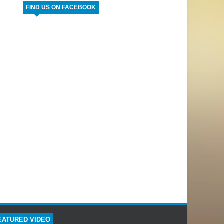
FIND US ON FACEBOOK
EATURED VIDEO