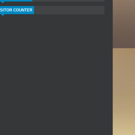
ISITOR COUNTER