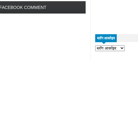
FACEBOOK COMMENT
ब्लॉग आर्काइव