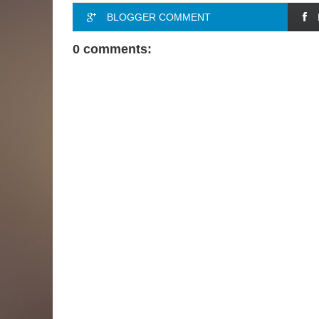
BLOGGER COMMENT
0 comments: