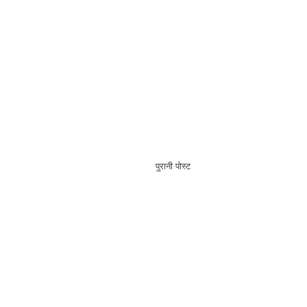
पुरानी पोस्ट