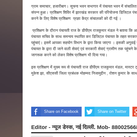
ग्राम समाचार, हजारीबाग। सूचना भवन सभागार में पंचायत भवन में संचालित प्
संपन्न हुआ। प्रशिक्षण शिविर में झारखंड सरकार की परियोजना डिजिटल पं
करने के लिए विशेष प्रशिक्षण प्रज्ञा केंद्र संचालकों को दी गई ।
प्रशिक्षण के दौरान पंचायती राज के डीपीएम राजकुमार मंडल ने बताया कि आ
पंचायत सचिव के साथ समन्वय स्थापित कर डिजिटल पंचायत के तहत सरका
पहुंचाएं। इसमें आपका सहयोग विभाग के द्वारा किया जाएगा । इसकी अगुवाई 
पंचायत के द्वारा दी जाने वाली सेवाएं एवं सरकारी सेवाएं ग्रामीण तक पहुंचन
जागरूक करने को लेकर विशेष प्रशिक्षण भी दिया गया।
इस प्रशिक्षण में मुख्य रूप से पंचायती राज डीपीएम राजकुमार मंडल, मास्टर 
मुकेश झा, सीएससी जिला प्रबंधक मोहम्मद निजामुद्दीन , रोशन कुमार के सा
Share on Facebook
Share on Twitter
Editor - न्यूज डेस्क, नई दिल्ली. Mob- 8800256