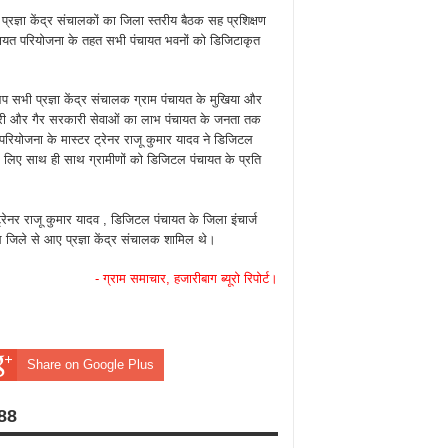
रज्ञा केंद्र संचालकों का जिला स्तरीय बैठक सह प्रशिक्षण
चायत परियोजना के तहत सभी पंचायत भवनों को डिजिटाकृत
प सभी प्रज्ञा केंद्र संचालक ग्राम पंचायत के मुखिया और
री और गैर सरकारी सेवाओं का लाभ पंचायत के जनता तक
परियोजना के मास्टर ट्रेनर राजू कुमार यादव ने डिजिटल
े के लिए साथ ही साथ ग्रामीणों को डिजिटल पंचायत के प्रति
ट्रेनर राजू कुमार यादव , डिजिटल पंचायत के जिला इंचार्ज
थ जिले से आए प्रज्ञा केंद्र संचालक शामिल थे।
- ग्राम समाचार, हजारीबाग ब्यूरो रिपोर्ट।
Share on Google Plus
688