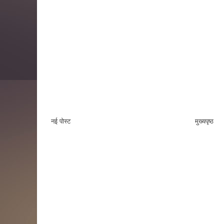
नई पोस्ट
मुख्यपृष्ठ