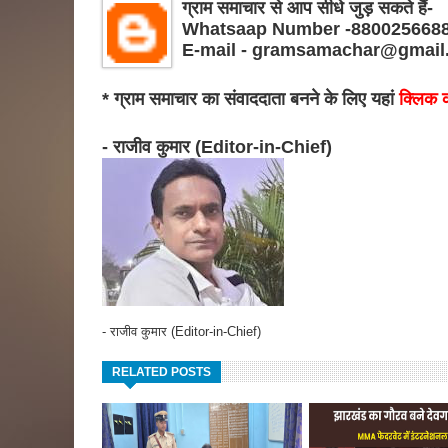
ग्राम समाचार से आप सीधे जुड़ सकते हैं-
Whatsaap Number -880025668
E-mail - gramsamachar@gmail
* ग्राम समाचार का संवाददाता बनने के लिए यहां
क्लिक क
- राजीव कुमार (Editor-in-Chief)
- राजीव कुमार (Editor-in-Chief)
RELATED POSTS