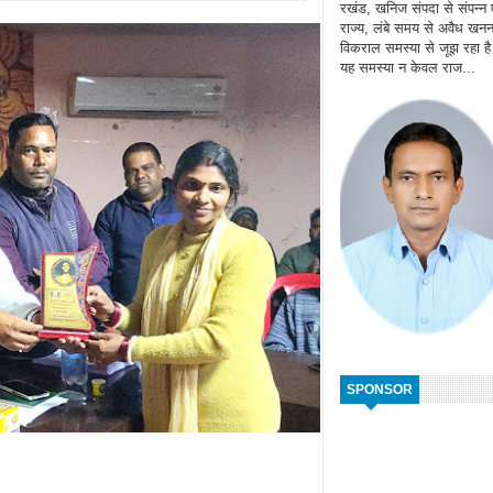
रखंड, खनिज संपदा से संपन्न
राज्य, लंबे समय से अवैध खन
विकराल समस्या से जूझ रहा ह
यह समस्या न केवल राज...
SPONSOR