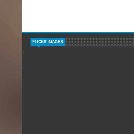
FLICKR IMAGES