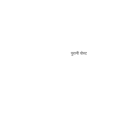
पुरानी पोस्ट