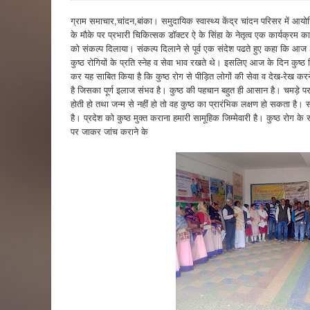
ग्राम समाचार,चांदन,बांका। समुदायिक स्वास्थ्य केंद्र चांदन परिसर में 
के मौके पर प्रभारी चिकित्सक डॉक्टर ऐ के सिंहा के नेतृत्व एक कार्यक्रम क
को संकल्प दिलाया। संकल्प दिलाने से पूर्व एक संदेश पढते हुए कहा कि आज 30
कुष्ठ रोगियों के प्रति स्नेह व सेवा भाव रखते थे। इसलिए आज के दिन कुष्ठ दि
कर यह साबित किया है कि कुष्ठ रोग से पीड़ित लोगों की सेवा व देख-रेख करने 
है जिसका पूर्ण इलाज संभव है। कुष्ठ की पहचान बहुत ही आसान है। चमड़े पर 
होती हो तथा जन्म से नहीं हो तो वह कुष्ठ का प्रारंभिक लक्षण हो सकता ह
है। प्रदेश को कुष्ठ मुक्त कराना हमारी सामूहिक जिम्मेवारी है। कुष्ठ रोग के स
पर जाकर जांच कराने के