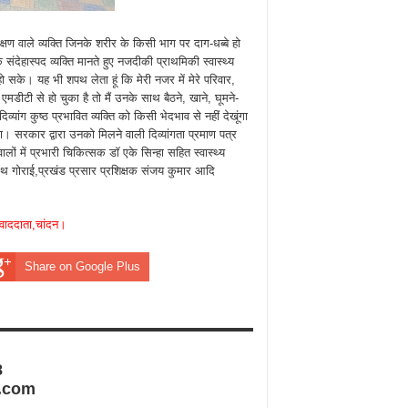
क्षण वाले व्यक्ति जिनके शरीर के किसी भाग पर दाग-धब्बे हो
 संदेहास्पद व्यक्ति मानते हुए नजदीकी प्राथमिकी स्वास्थ्य
 हो सके। यह भी शपथ लेता हूं कि मेरी नजर में मेरे परिवार,
डीटी से हो चुका है तो मैं उनके साथ बैठने, खाने, घूमने-
्यांग कुष्ठ प्रभावित व्यक्ति को किसी भेदभाव से नहीं देखूंगा
ा। सरकार द्वारा उनको मिलने वाली दिव्यांगता प्रमाण पत्र
लों में प्रभारी चिकित्सक डॉ एके सिन्हा सहित स्वास्थ्य
थ गोराई,प्रखंड प्रसार प्रशिक्षक संजय कुमार आदि
वाददाता,चांदन।
Share on Google Plus
8
.com