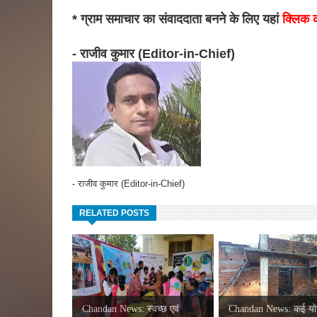
* ग्राम समाचार का संवाददाता बनने के लिए यहां
क्लिक क
- राजीव कुमार (Editor-in-Chief)
- राजीव कुमार (Editor-in-Chief)
RELATED POSTS
Chandan News: स्वच्छ एवं
Chandan News: कई यो