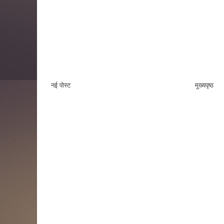
नई पोस्ट
मुख्यपृष्ठ