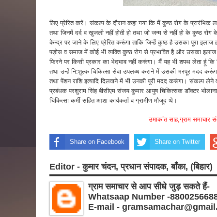
लिए प्रेरित करें। संकल्प के दौरान कहा गया कि मैं कुष्ठ रोग के प्रारंभिक ल
तथा जिनमें दर्द व खुजली नहीं होती हो तथा जो जन्म से नहीं हो के कुष्ठ रोग के
केन्द्र पर जाने के लिए प्रेरित करूंगा ताकि जिन्हें कुष्ठ है उसका पूरा इलाज
पड़ोस व समाज में कोई भी व्यक्ति कुष्ठ रोग से प्रभावित है और उसका इलाज एम
फिरने पर किसी प्रकार का भेदभाव नहीं करूंगा। मैं यह भी शपथ लेता हूं कि दिव
तथा उन्हें नि:शुल्क चिकित्सा सेवा उपलब्ध कराने में उसकी भरपूर मदद करूंग
तथा पेंशन राशि इत्यादि दिलवाने में भी उनकी पूरी मदद करूंगा। संकल्प लेने वा
प्रबंधक परशुराम सिंह बीसीएम संजय कुमार आयुष चिकित्सक डॉक्टर भोलाना
चिकित्सा कर्मी सहित आशा कार्यकर्ता व ग्रामीण मौजूद थे।
उमाकांत साह,ग्राम समाचार सं
Share on Facebook
Share on Twitter
Editor - कुमार चंदन, प्रधान संपादक, बाँका, (बिहार)
ग्राम समाचार से आप सीधे जुड़ सकते हैं-
Whatsaap Number -880025668
E-mail - gramsamachar@gmail