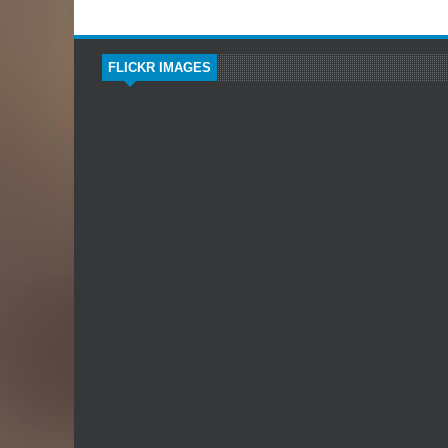
FLICKR IMAGES