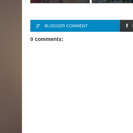
BLOGGER COMMENT
0 comments: