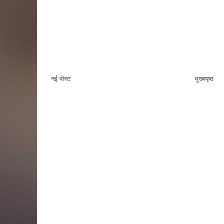
नई पोस्ट
मुख्यपृष्ठ