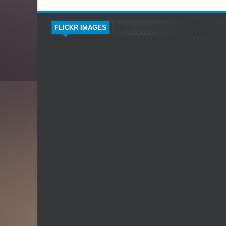
FLICKR IMAGES