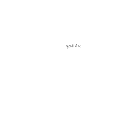
पुरानी पोस्ट