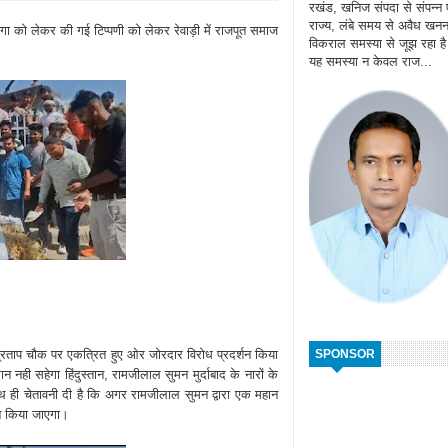
रखंड, खनिज संपदा से संपन्न
राज्य, लंबे समय से अवैध खन
ंगा को लेकर की गई टिप्पणी को लेकर रेवाड़ी में राजपूत समाज
विकराल समस्या से जूझ रहा ह
यह समस्या न केवल राज...
SPONSOR
प्रताप चौक पर एकत्रित हुए ओर जोरदार विरोध प्रदर्शन किया
 नही सहेगा हिंदुस्तान, रामजीलाल सुमन मुर्दाबाद के नारों के
 ही चेतावनी दी है कि अगर रामजीलाल सुमन द्वारा एक महान
ोलन किया जाएगा।