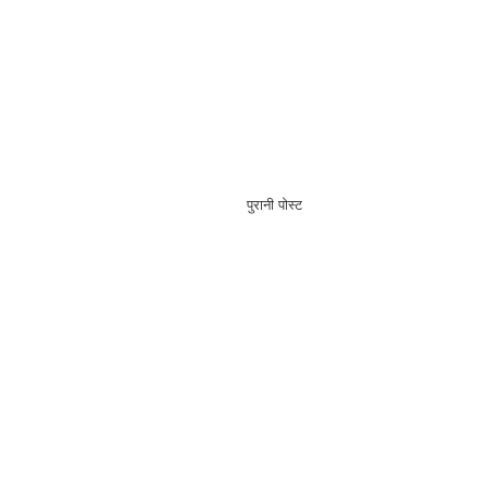
पुरानी पोस्ट