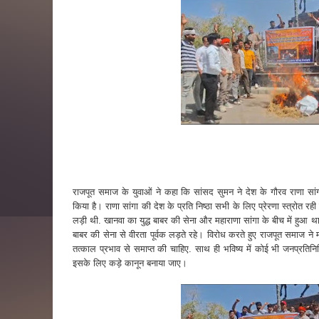
राजपूत समाज के युवाओं ने कहा कि सांसद सुमन ने देश के गौरव राणा सा
किया है। राणा सांगा की देश के प्रति निष्ठा सभी के लिए प्रेरणा स्त्रोत रह
लड़ी थी. खानवा का युद्ध बाबर की सेना और महाराणा सांगा के बीच में हुआ था
बाबर की सेना से वीरता पूर्वक लड़ते रहे। विरोध करते हुए राजपूत समाज 
तत्काल प्रभाव से समाप्त की चाहिए. साथ ही भविष्य में कोई भी जनप्र
इसके लिए कड़े कानून बनाया जाए।