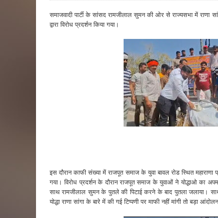
समाजवादी पार्टी के सांसद रामजीलाल सुमन की ओर से राज्यसभा में राणा सा
द्वारा विरोध प्रदर्शन किया गया।
इस दौरान काफी संख्या में राजपूत समाज के युवा बावल रोड स्थित महाराणा 
गया। विरोध प्रदर्शन के दौरान राजपूत समाज के युवाओं ने योद्धाओ का अपमान
साथ रामजीलाल सुमन के पुतले की पिटाई करने के बाद पुतला जलाया। साथ
योद्धा राणा सांगा के बारे में की गई टिप्पणी पर माफी नहीं मांगी तो बड़ा आंद