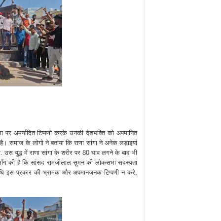
ंगा पर अमर्यादित टिप्पणी करके उनकी देशभक्ति को अपमानित
ी है। समाज के लोगो ने बताया कि राणा सांगा ने अनेक लड़ाइयां
. उस युद्ध में राणा सांगा के शरीर पर 80 घाव लगने के बाद भी
ने माँग की है कि सांसद रामजीलाल सुमन की लोकसभा सदस्यता
तिनिधि इस प्रकार की भ्रामक और अपमानजनक टिप्पणी न करे,