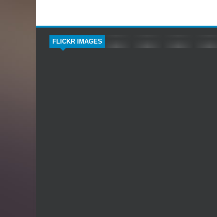
FLICKR IMAGES