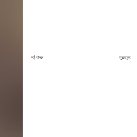
नई पोस्ट
मुख्यपृष्ठ