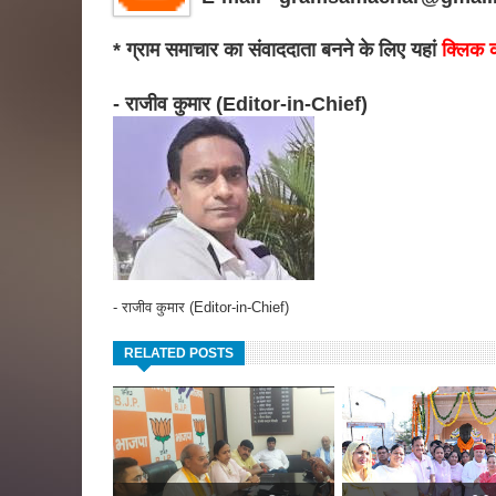
* ग्राम समाचार का संवाददाता बनने के लिए यहां
क्लिक क
- राजीव कुमार (Editor-in-Chief)
- राजीव कुमार (Editor-in-Chief)
RELATED POSTS