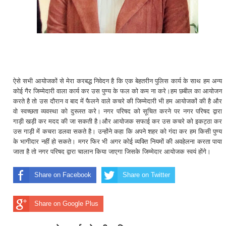
ऐसे सभी आयोजकों से मेरा करबद्ध निवेदन है कि एक बेहतरीन पुलिस कार्य के साथ हम अन्य
कोई गैर जिम्मेदारी वाला कार्य कर उस पुण्य के फल को कम ना करे।हम छबील का आयोजन
करते है तो उस दौरान व बाद में फैलने वाले कचरे की जिम्मेदारी भी हम आयोजकों की है और
वो स्वच्छता व्यवस्था को दुरूस्त करे। नगर परिषद को सूचित करने पर नगर परिषद द्वारा
गाड़ी खड़ी कर मदद की जा सकती है।और आयोजक सफाई कर उस कचरे को इकट्ठा कर
उस गाड़ी में कचरा डलवा सकते है। उन्होंने कहा कि अपने शहर को गंदा कर हम किसी पुण्य
के भागीदार नहीं हो सकते। मगर फिर भी अगर कोई व्यक्ति नियमों की अवहेलना करता पाया
जाता है तो नगर परिषद द्वारा चालान किया जाएगा जिसके जिम्मेदार आयोजक स्वयं होंगे।
Share on Facebook
Share on Twitter
Share on Google Plus