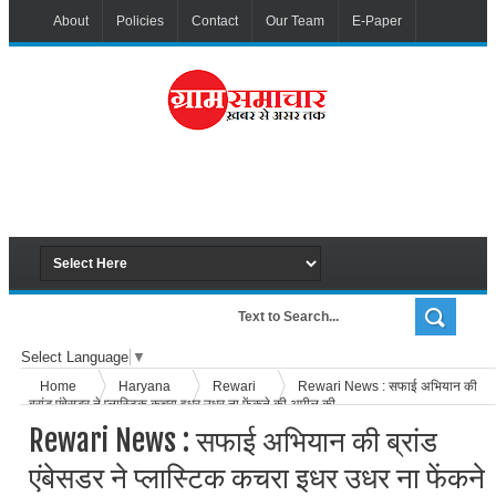
About
Policies
Contact
Our Team
E-Paper
Select Language
▼
Home
Haryana
Rewari
Rewari News : सफाई अभियान की
ब्रांड एंबेसडर ने प्लास्टिक कचरा इधर उधर ना फेंकने की अपील की
Rewari News : सफाई अभियान की ब्रांड
एंबेसडर ने प्लास्टिक कचरा इधर उधर ना फेंकने