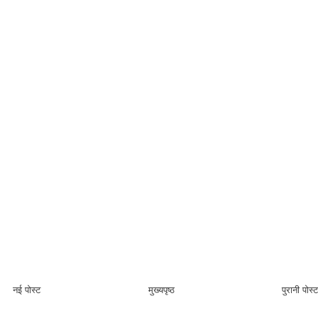
नई पोस्ट
मुख्यपृष्ठ
पुरानी पोस्ट