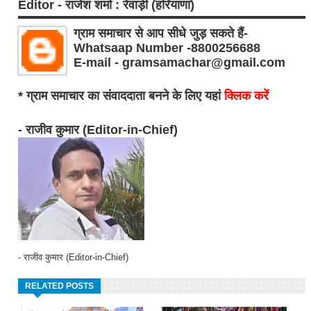
Editor - राजेश शर्मा : रेवाड़ी (हरियाणा)
ग्राम समाचार से आप सीधे जुड़ सकते हैं-
Whatsaap Number -8800256688
E-mail - gramsamachar@gmail.com
* ग्राम समाचार का संवाददाता बनने के लिए यहां
क्लिक करें
- राजीव कुमार (Editor-in-Chief)
- राजीव कुमार (Editor-in-Chief)
RELATED POSTS