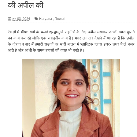
की अपील की
जून 03, 2024
Haryana
,
Rewari
रेवाड़ी में भीषण गर्मी के चलते श्रद्धालुओं राहगीरों के लिए छबील लगाकर उनकी प्यास बुझाने
का कार्य कर रहे जोकि एक सराहनीय कार्य है। मगर लगातार देखने में आ रहा है कि छबील
के दौरान व बाद में हमारी सड़कों पर भारी मात्रा में प्लास्टिक ग्लास इधर- उधर फैले नजर
आते है और आंधी के समय हादसों की वजह भी बनते है।