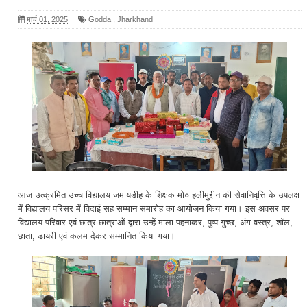
मार्च 01, 2025
Godda
,
Jharkhand
आज उत्क्रमित उच्च विद्यालय जमायडीह के शिक्षक मो० हलीमुद्दीन की सेवानिवृत्ति के उपलक्ष
में विद्यालय परिसर में विदाई सह सम्मान समारोह का आयोजन किया गया। इस अवसर पर
विद्यालय परिवार एवं छात्र-छात्राओं द्वारा उन्हें माला पहनाकर, पुष्प गुच्छ, अंग वस्त्र, शॉल,
छाता, डायरी एवं कलम देकर सम्मानित किया गया।