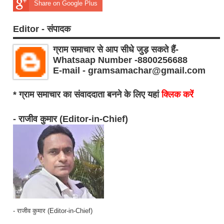
Share on Google Plus
Editor - संपादक
ग्राम समाचार से आप सीधे जुड़ सकते हैं-
Whatsaap Number -8800256688
E-mail - gramsamachar@gmail.com
* ग्राम समाचार का संवाददाता बनने के लिए यहां
क्लिक करें
- राजीव कुमार (Editor-in-Chief)
- राजीव कुमार (Editor-in-Chief)