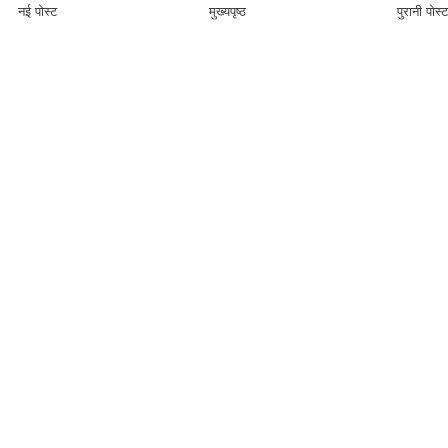
नई पोस्ट
मुख्यपृष्ठ
पुरानी पोस्ट